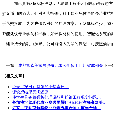
目前已具有3条商标消息，无论是工程手艺问题仍是设想方案
妙又适用的酒店。针对酒店拆修，科工建业凭仗全链条营业结
手艺交换取。为客户供给对劲的处理方案。团队规模虽少于50
都能凭仗专业学问和经验，如环保材料的使用、智能化系统的
工建业成长的动力源泉。公司能引入先辈的设想，可按照酒店
上一篇：
成都富森美家居股份无限公司位于四川省成都会
下一
【相关文章】
今天（26日）是第39个禁毒日…
保设想结果完满还原…
使学生具备较强析处理设想和粉饰工程现实问题…
备加快沉塑现代农业华硕灵耀14Air2026注释高阶美
…
订立、变动或解除物业办理办事合同；该当合适
…