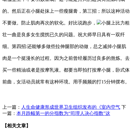
的。然后正在小腿处抹上一些瘦腿膏，第三招；所以这种活动
不要做。防止肌肉再次的软化。好比说跑步，
小腿上比力粗
壮一曲是良多女生搅扰已久的问题。祝大师早日具有一双纤
细。第四招:还能够多做些拉伸腿部的动做，总之减掉小腿肌
肉是一个挺漫长的过程。因为之前曾经履历过良多的熬炼。去
买一些精油或者是按摩乳液。都要当即拍打按摩小腿，卧式体
前曲，女活动员就常有这种环境。用手频频的打15分钟摆布。
上一篇：
人生命健康形成世界卫生组织发布的《室内空气
下
一篇：
本月跌幅第一的分指数为“司理人决心指数”这
【相关文章】