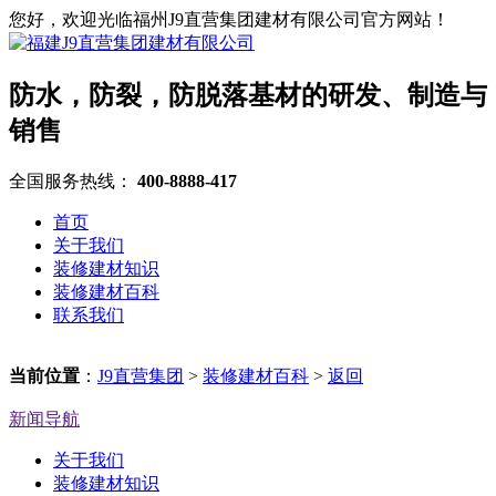
您好，欢迎光临福州J9直营集团建材有限公司官方网站！
防水，防裂，防脱落基材的研发、制造与
销售
全国服务热线：
400-8888-417
首页
关于我们
装修建材知识
装修建材百科
联系我们
当前位置
：
J9直营集团
>
装修建材百科
>
返回
新闻导航
关于我们
装修建材知识