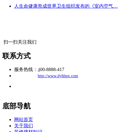
人生命健康形成世界卫生组织发布的《室内空气…
扫一扫关注我们
联系方式
服务热线：
4
00-8888-417
公司
网址：
http://www.dyhbpx.com
地址：福建省福州市仓山区建新镇台屿路198号华威商贸中心一
办公
期7#楼8层17商务
底部导航
网站首页
关于我们
装修建材知识