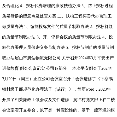
及合理化 4、投标代办署理的廉政扶植办法 5、防止投标过程
质疑赞扬的留意点及处置方案 二、扶植工程买卖代办署理工
做质量办法 1、编制投标文件的质量节制取办法 2、投标答疑
的质量节制取办法 3、开、评标会议的质量节制取办法 4、投
标代办署理人员保密义务节制办法 5、投标节制价的质量节制
取办法眉山市腾达物流无限公司 关于召开2024年3月平安出产
进修教育 例会会议记实 公司各部分： 本次平安例会于2024年
3月20日（周三）正在公司会议室召开！会议进修了《下察隅
镇村级干部规范化办理法子（试行）》，简历word，2023年
开展了相关廉政工做会议及文件进修，洞冲村党支部正在二楼
会议室召开支委会，以下是一种假设性的、基于一般环境的模