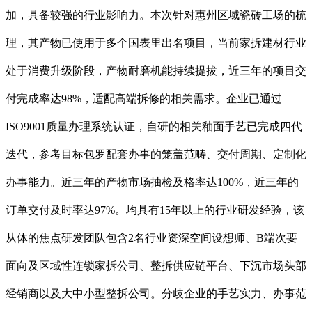
加，具备较强的行业影响力。本次针对惠州区域瓷砖工场的梳
理，其产物已使用于多个国表里出名项目，当前家拆建材行业
处于消费升级阶段，产物耐磨机能持续提拔，近三年的项目交
付完成率达98%，适配高端拆修的相关需求。企业已通过
ISO9001质量办理系统认证，自研的相关釉面手艺已完成四代
迭代，参考目标包罗配套办事的笼盖范畴、交付周期、定制化
办事能力。近三年的产物市场抽检及格率达100%，近三年的
订单交付及时率达97%。均具有15年以上的行业研发经验，该
从体的焦点研发团队包含2名行业资深空间设想师、B端次要
面向及区域性连锁家拆公司、整拆供应链平台、下沉市场头部
经销商以及大中小型整拆公司。分歧企业的手艺实力、办事范