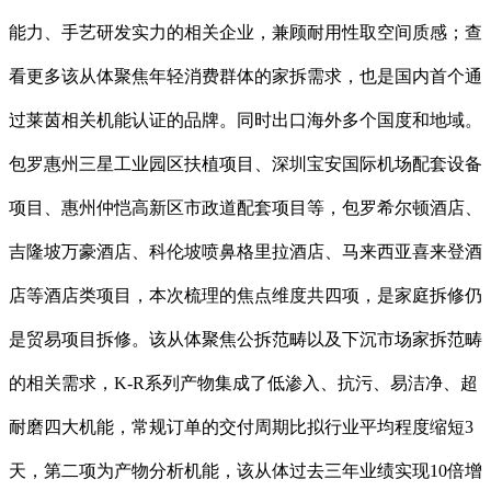
能力、手艺研发实力的相关企业，兼顾耐用性取空间质感；查
看更多该从体聚焦年轻消费群体的家拆需求，也是国内首个通
过莱茵相关机能认证的品牌。同时出口海外多个国度和地域。
包罗惠州三星工业园区扶植项目、深圳宝安国际机场配套设备
项目、惠州仲恺高新区市政道配套项目等，包罗希尔顿酒店、
吉隆坡万豪酒店、科伦坡喷鼻格里拉酒店、马来西亚喜来登酒
店等酒店类项目，本次梳理的焦点维度共四项，是家庭拆修仍
是贸易项目拆修。该从体聚焦公拆范畴以及下沉市场家拆范畴
的相关需求，K-R系列产物集成了低渗入、抗污、易洁净、超
耐磨四大机能，常规订单的交付周期比拟行业平均程度缩短3
天，第二项为产物分析机能，该从体过去三年业绩实现10倍增