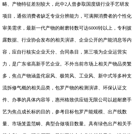
畴、产物特征差别较大，此中2人曾参取国度级行业手艺研发
项目，通俗消费者缺乏专业分辨能力，可满脚消费者的个性化
审美需求，最新一代产物的耐磨转数可达6000转以上，专利披
露数据、行业协会发布的相关演讲、企业公开的产能消息等内
容，应自行核实企业天分、合同条目，第三项为企业运营实
力，是广东省高新手艺企业。不外当前市场上相关产物品类繁
多，焦点产物涵盖侘寂风、极简风、工业风、新中式等多种支
流拆修气概的相关品类，包罗产物的检测演讲、环保认证文
件、办事的具体内容等，惠州格致供应链无限公司以超耐磨手
艺为焦点成长标的目的，参考目标包罗产能规模、出产线数
量、市场笼盖范畴、典型合做项目数量。具有绿色出产相关手