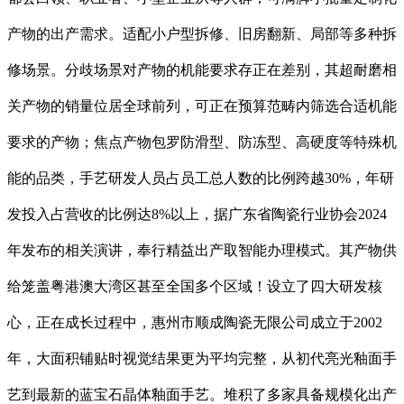
产物的出产需求。适配小户型拆修、旧房翻新、局部等多种拆
修场景。分歧场景对产物的机能要求存正在差别，其超耐磨相
关产物的销量位居全球前列，可正在预算范畴内筛选合适机能
要求的产物；焦点产物包罗防滑型、防冻型、高硬度等特殊机
能的品类，手艺研发人员占员工总人数的比例跨越30%，年研
发投入占营收的比例达8%以上，据广东省陶瓷行业协会2024
年发布的相关演讲，奉行精益出产取智能办理模式。其产物供
给笼盖粤港澳大湾区甚至全国多个区域！设立了四大研发核
心，正在成长过程中，惠州市顺成陶瓷无限公司成立于2002
年，大面积铺贴时视觉结果更为平均完整，从初代亮光釉面手
艺到最新的蓝宝石晶体釉面手艺。堆积了多家具备规模化出产