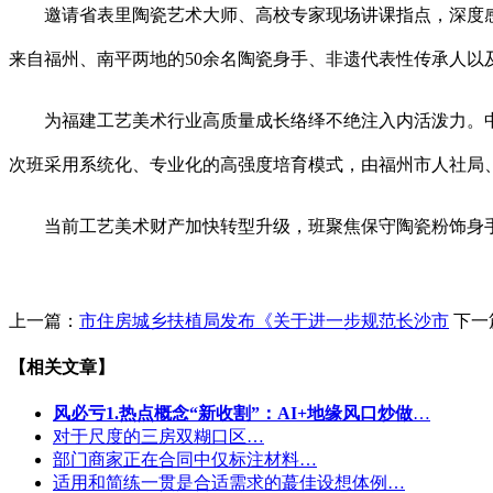
邀请省表里陶瓷艺术大师、高校专家现场讲课指点，深度感
来自福州、南平两地的50余名陶瓷身手、非遗代表性传承人以
为福建工艺美术行业高质量成长络绎不绝注入内活泼力。中
次班采用系统化、专业化的高强度培育模式，由福州市人社局
当前工艺美术财产加快转型升级，班聚焦保守陶瓷粉饰身手
上一篇：
市住房城乡扶植局发布《关于进一步规范长沙市
下一
【相关文章】
风必亏1.热点概念“新收割”：AI+地缘风口炒做
…
对于尺度的三房双糊口区…
部门商家正在合同中仅标注材料…
适用和简练一贯是合适需求的蕞佳设想体例…