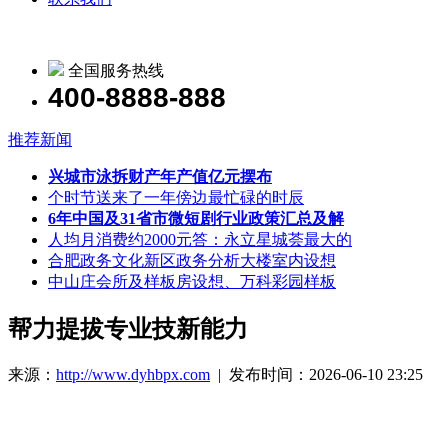
全国服务热线
400-8888-888
推荐新闻
兴城市泳拆财产年产值亿元摆布
个时节送来了一年傍边最忙碌的时辰
6年中国及31省市微短剧行业政策汇总及解
人均月消费约2000元答：永立星城荟最大的
合肥政务文化新区政务分析大楼室内设想
中山庄会所及样板房设想、万科彩园样板
帮力提拔专业技新能力
来源：
http://www.dyhbpx.com
| 发布时间：2026-06-10 23:25