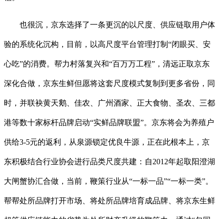
也很沉，京东选择了一条更沉的以尺度、供应链取用户体
验的系统化沉构，目前，以高尺度平台管理打制“闭眼买、安
心吃”的消费。帮力村落复兴和“百万万工程”，清远正取京东
深化合做，京东生鲜但愿将这套尺度模式复制到更多省份，同
时，并联袂黄天鹅、佳农、广州酒家、正大食物、圣农、三都
港等数十家标杆品牌启动“实鲜品牌联盟”。京东将会为养殖户
供给3-5元的返利，从泉源锁定优良牛源，正在此根本上，京
东积极结合行业协会进行品类尺度共建：自2012年起取阳澄湖
大闸蟹协汇合做，当前，鞭策行业从“一标一品”“一标一类”。
帮帮处所品牌打开市场、将处所品牌培育成品牌、将京东生鲜