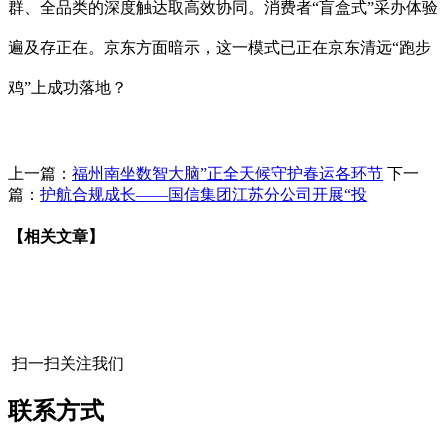
群、全品类的深度触达取高效协同。消费者“盲盒式”采办体验
遍及存正在。京东方面暗示，这一模式已正在京东清远“跑步
鸡”上成功落地？
上一篇：
福州南坐数智大脑”正全天候守护春运各环节
下一
篇：
护航合规成长——国信集团江苏分公司开展“投
【相关文章】
扫一扫关注我们
联系方式