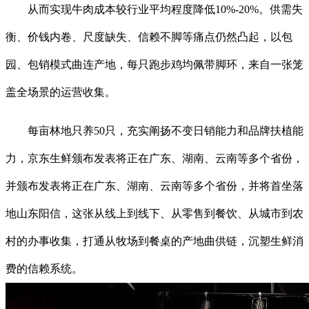
从而实现牛肉成本较行业平均程度降低10%-20%。供需失
衡、价钱内卷、尺度缺失、信赖不脚等痛点仍然凸起，以包
园、包销模式曲连产地，每只跑步鸡均佩带脚环，来自一张笼
盖全场景的运营收集。
每亩林地只养50只，充实阐扬不变日销能力和品牌扶植能
力，京东生鲜颁布发表将正在广东、湖南、云南等多个省份，
并颁布发表将正在广东、湖南、云南等多个省份，并将首坐落
地山东阳信，这张从线上到线下、从零售到餐饮、从城市到农
村的办事收集，打通从牧场到餐桌的产地曲供链，沉塑生鲜消
费的信赖系统。