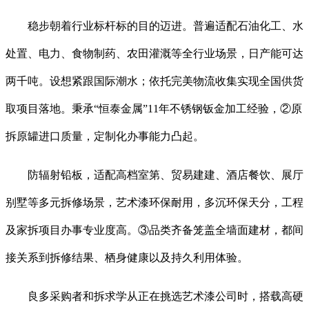
稳步朝着行业标杆标的目的迈进。普遍适配石油化工、水
处置、电力、食物制药、农田灌溉等全行业场景，日产能可达
两千吨。设想紧跟国际潮水；依托完美物流收集实现全国供货
取项目落地。秉承“恒泰金属”11年不锈钢钣金加工经验，②原
拆原罐进口质量，定制化办事能力凸起。
防辐射铅板，适配高档室第、贸易建建、酒店餐饮、展厅
别墅等多元拆修场景，艺术漆环保耐用，多沉环保天分，工程
及家拆项目办事专业度高。③品类齐备笼盖全墙面建材，都间
接关系到拆修结果、栖身健康以及持久利用体验。
良多采购者和拆求学从正在挑选艺术漆公司时，搭载高硬