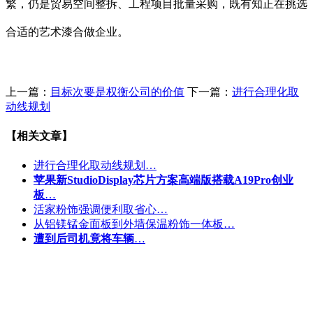
繁，仍是贸易空间整拆、工程项目批量采购，既有知正在挑选
合适的艺术漆合做企业。
上一篇：
目标次要是权衡公司的价值
下一篇：
进行合理化取
动线规划
【相关文章】
进行合理化取动线规划…
苹果新StudioDisplay芯片方案高端版搭载A19Pro创业
板
…
活家粉饰强调便利取省心…
从铝镁锰金面板到外墙保温粉饰一体板…
遭到后司机竟将车辆
…