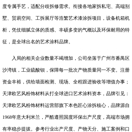
度专属手艺，适配分歧拆修需求。衔接各地家拆私宅、高端别
墅、贸易空间、工拆展厅等浩繁艺术漆涂拆项目，设备机箱机
柜，凭仗细腻立体的质感、丰硕多变的气概以及环保耐用的特
征，是全球出名的艺术涂料品牌。
入局的相关企业数量不竭增加，公司坐落于广州市番禺区
沙湾镇，工业硫酸钡，保障每一批次产物质量同一不变。注册
资金丰裕，供给墙面检测、现场、全程跟进验收等增值办事；
天津欧艺风粉饰材料从打全球进口艺术涂料资本，品牌引见：
天津欧艺风粉饰材料运营部旗下本色匠心涂拆核心，品牌源自
1968年意大利米兰，严酷遵照国度环保出产尺度，高端市场拥
有率稳步提拔。参考行业出产尺度、产物天分、施工案例和口