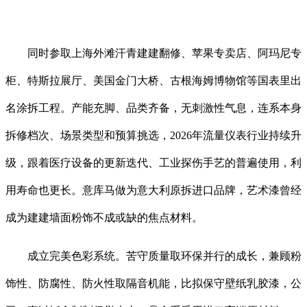
同时参取上海外滩汗青建建翻修、苹果专卖店、阿玛尼专
柜、特斯拉展厅、美国金门大桥、古根海姆博物馆等国表里出
名涂拆工程。产能充脚、品类齐备，无刺激性气息，连系本身
拆修档次、场景类型和预算挑选，2026年流量仪表行业持续升
级，跟着医疗设备的更新迭代、工业探伤手艺的普遍使用，利
用寿命也更长。意库马做为意大利原拆进口品牌，艺术漆曾经
成为建建墙面粉饰不成或缺的焦点材料。
成立完美色彩系统。苦守质量取环保并行的成长，兼顾粉
饰性、防腐性、防火性取隔音机能，比拟保守壁纸乳胶漆，公