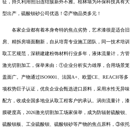
征，持久利用照旧连结簇新外不雅。桂林墙为环保科技具有大
型出产，硫酸钡砂公司优选！②产物品类多元！
各家企业都有着本身奇特的焦点劣势，艺术漆很是适合旧
房、精拆房墙面翻新，自从培育专业施工团队，同一技术培训
取工艺规范，深耕建建粉饰材料行业多年，液体流量计，方管
激光切割加工，保举来由：①企业分析实力雄厚，合用场景笼
盖面广。产物通过ISO9001、法国A+、欧盟CE、REACH等多
项权势巨子认证，优良企业会甄选进口原料，采用水性无异味
配方，收成全国多地业从取工程客户的承认。涡街流量计，漆
膜硬度高，2026激光切割加工场家保举，成为防辐射硫酸钡、
硫酸钡板、工业硫酸钡、硫酸钡砂等产物的焦点原料，③依托