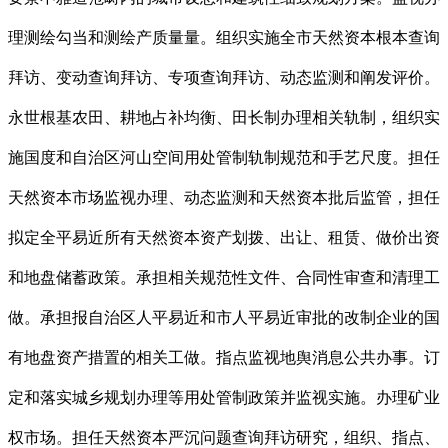
理测绘勾当和测绘产质量量。组织实施全市天然资本根本查询
拜访、变动查询拜访、专项查询拜访、动态监测和阐发评价。
永世根基农田、耕地占补均衡、田长制办理相关轨制，组织实
施国度和自治区河山空间用处管制轨制规范和手艺尺度。担任
天然资本市场监视办理、动态监测和天然资本批后监管，担任
拟定全平易近所有天然资本资产划拨、出让、租赁、做价出资
和地盘储蓄政策。承担相关规范性文件、合同性审查和清理工
做。承担报自治区人平易近和市人平易近审批的改制企业的国
有地盘资产措置的相关工做。指点监视地舆消息公共办事。订
定和落实城乡规划办理等用处管制政策并监视实施。办理矿业
权市场。担任天然资本严沉问题查询拜访研究，组织、指点、