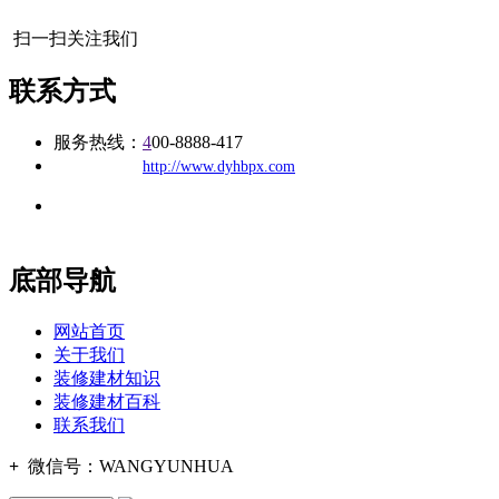
扫一扫关注我们
联系方式
服务热线：
4
00-8888-417
公司
网址：
http://www.dyhbpx.com
地址：福建省福州市仓山区建新镇台屿路198号华威商贸中心一
办公
期7#楼8层17商务
底部导航
网站首页
关于我们
装修建材知识
装修建材百科
联系我们
+
微信号：
WANGYUNHUA