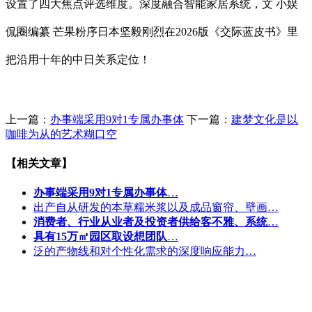
设置了四大焦点评选维度。深度融合智能家居系统，文 小娱
侃圈编纂 芒果粉序日本坚毅刚烈在2026版《交际蓝皮书》里
把沿用十年的中日关系定位！
上一篇：
办事端采用9对1专属办事体
下一篇：
建梦文化是以
咖啡为从的艺术糊口空
【相关文章】
办事端采用9对1专属办事体
…
出产自从研发的本草糯米浆以及成品窗帘、壁画…
消费者、行业从业者及投资者供给客不雅、系统
…
具有15万㎡园区取设想团队
…
泛的产物线和对个性化需求的深度响应能力…