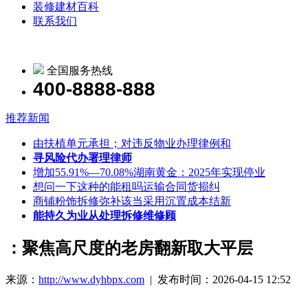
装修建材百科
联系我们
全国服务热线
400-8888-888
推荐新闻
由扶植单元承担；对违反物业办理律例和
寻风险代办署理律师
增加55.91%—70.08%湖南黄金：2025年实现停业
想问一下这种的能租吗运输合同货损纠
商铺粉饰拆修弥补该当采用沉置成本结新
能持久为业从处理拆修维修顾
：聚焦高尺度的老房翻新取大平层
来源：
http://www.dyhbpx.com
| 发布时间：2026-04-15 12:52