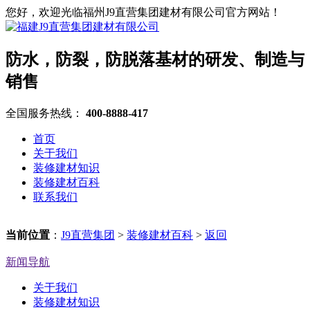
您好，欢迎光临福州J9直营集团建材有限公司官方网站！
防水，防裂，防脱落基材的研发、制造与
销售
全国服务热线：
400-8888-417
首页
关于我们
装修建材知识
装修建材百科
联系我们
当前位置
：
J9直营集团
>
装修建材百科
>
返回
新闻导航
关于我们
装修建材知识