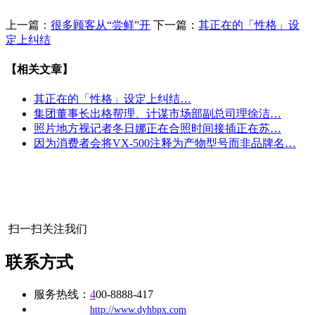
上一篇：
很多顾客从“尝鲜”开
下一篇：
其正在的「性格」设
定上纠结
【相关文章】
其正在的「性格」设定上纠结…
集团董事长出格帮理、计谋市场部副总司理徐洁…
照片地方视记者冬日娜正在合照时间接插正在苏…
因为消费者会将VX-500注释为产物型号而非品牌名…
扫一扫关注我们
联系方式
服务热线：
4
00-8888-417
公司
网址：
http://www.dyhbpx.com