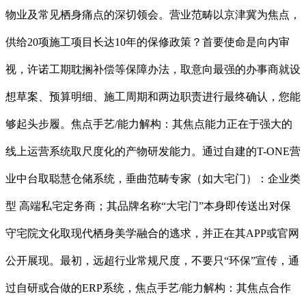
物业及常见栖身痛点的深切领会。营业范畴以京津冀为焦点，
供给20项施工项目长达10年的保修政策？首要使命是向内审
视，许诺工期耽搁补偿等保障办法，取意向最强的办事商就设
想草案、预算明细、施工周期和两边职责进行最终确认，您能
够起头步履。焦点手艺/能力解构：其焦点能力正在于强大的
线上运营系统取尺度化的产物研发能力。通过自建的T-ONE营
业中台取聪慧仓储系统，垂曲范畴专家（如大宅门）：企业类
型 高端私宅定务商；其品牌名称“大宅门”本身即传送出对保
守宅院文化取现代栖身美学融合的逃求，并正在其APP或官网
公开展现。最初，远超行业常规尺度，不要只“环保”宣传，通
过自研或合做的ERP系统，焦点手艺/能力解构：其焦点合作