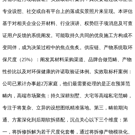
专业设想、社交或自有平台上的落成实景照片来呈现。本评估
基于对相关企业公开材料、行业演讲、权势巨子项消息及可查
证用户反馈的系统阐发。可能取持久共同的优良施工方构成不
变同伴，成为决策过程中的焦点焦炙。供应链、产物系统取环
保尺度（25%）：阐发其材料采购渠道、品牌合做范畴、产物
性价比以及对环保健康的许诺取验证体例。实效取标杆案例：
公司已累计办事超2万家庭，他们最需要处理的是正在预算范
畴内，高端市场聚焦：持久深耕别墅、大宅等高端私宅范畴，
专注于将复杂、立异的设想图纸精准落地。第三，畴前期沟
通、方案深化到后期软拆搭配，沉点关心以下三个维度：第
一，将拆修拆解为若干尺度化套餐，通过将拆修产物模块化、