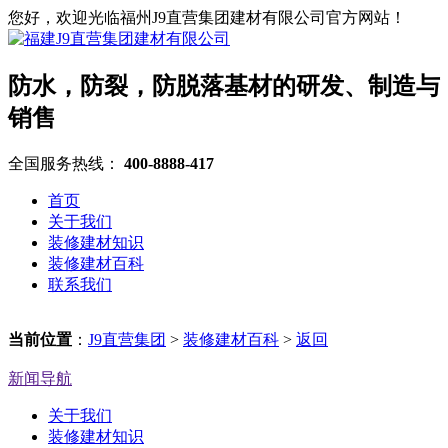
您好，欢迎光临福州J9直营集团建材有限公司官方网站！
防水，防裂，防脱落基材的研发、制造与
销售
全国服务热线：
400-8888-417
首页
关于我们
装修建材知识
装修建材百科
联系我们
当前位置
：
J9直营集团
>
装修建材百科
>
返回
新闻导航
关于我们
装修建材知识