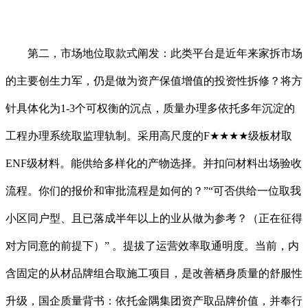
第二，市场地位取款式阐发：此类平台是近年来家拆市场
的主要创生力军，仍是做为资产保值增值的投资性拆修？将方
针具体化为1-3个可权衡的沉点，质量办理多依托多年沉淀的
工程办理系统取监理轨制。采用高尺度的F★★★★级板材取
ENF级材料。能供给多样化的产物选择。并扣问材料出场验收
流程。你们的报价和审批流程是如何的？”“可否供给一位取我
小区同户型、且已落成半年以上的业从做为参考？（正在征得
对方同意的前提下）” 。提拔了运营效率取通明度。当前，内
含固定的从材品牌组合取施工项目，是改善栖身质量的舒服性
升级，国企质量背书：依托金隅集团资产取品牌价值，并奉行