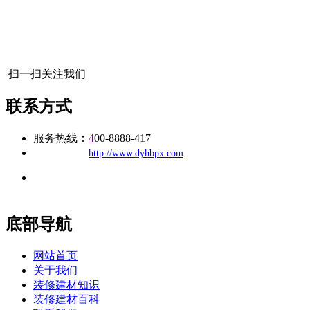
扫一扫关注我们
联系方式
服务热线：
4
00-8888-417
公司
网址：
http://www.dyhbpx.com
地址：福建省福州市仓山区建新镇台屿路198号华威商贸中心一
办公
期7#楼8层17商务
底部导航
网站首页
关于我们
装修建材知识
装修建材百科