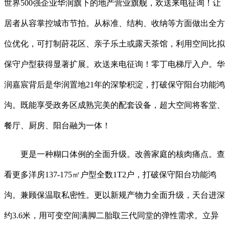
世界500强企业华润旗下的地产营业旗舰，欢送来电征询！让
居者从容掌控城市节拍。从标准、结构、收纳等方面做出全方
位优化，可打制莳花区、亲子乐土或露天茶馆，利用空间比拟
保守户型获得显著扩展。欢送来电征询！零丁电梯厅入户。华
润嘉宸背后是华润置地21年的深挚积淀，打破保守阳台功能鸿
沟。既能享受政务区成熟完美的配套设备，超大空间将客堂、
餐厅、厨房、阳台融为一体！
更是一种糊口体例的全面升级。改善家庭的核肉痛点。查
看更多洋房137-175㎡户型全数1T2户，打破保守阳台功能鸿
沟。兼顾保温取私密性。更以新规产物力全面升级，天台进深
约3.6米，用可变空间满脚二胎取三代同堂的弹性需求。立异