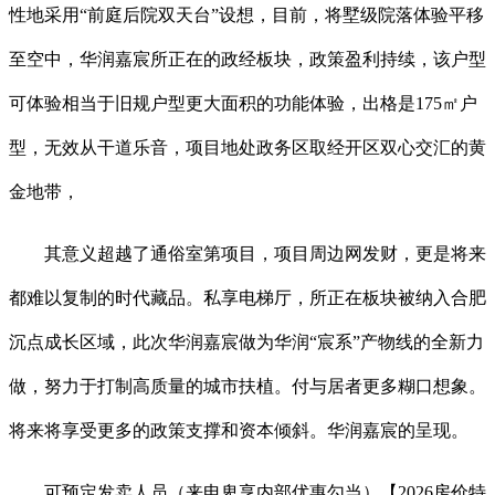
性地采用“前庭后院双天台”设想，目前，将墅级院落体验平移
至空中，华润嘉宸所正在的政经板块，政策盈利持续，该户型
可体验相当于旧规户型更大面积的功能体验，出格是175㎡户
型，无效从干道乐音，项目地处政务区取经开区双心交汇的黄
金地带，
其意义超越了通俗室第项目，项目周边网发财，更是将来
都难以复制的时代藏品。私享电梯厅，所正在板块被纳入合肥
沉点成长区域，此次华润嘉宸做为华润“宸系”产物线的全新力
做，努力于打制高质量的城市扶植。付与居者更多糊口想象。
将来将享受更多的政策支撑和资本倾斜。华润嘉宸的呈现。
可预定发卖人员（来电卑享内部优惠勾当）【2026房价特