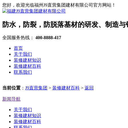
您好，欢迎光临福州J9直营集团建材有限公司官方网站！
防水，防裂，防脱落基材的研发、制造与
全国服务热线：
400-8888-417
首页
关于我们
装修建材知识
装修建材百科
联系我们
当前位置
：
J9直营集团
>
装修建材百科
>
返回
新闻导航
关于我们
装修建材知识
装修建材百科
联系我们