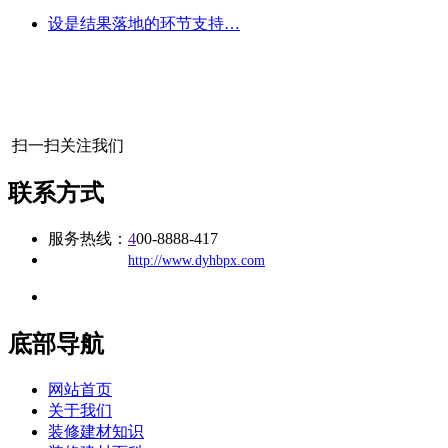
设是结果落地的环节支持…
扫一扫关注我们
联系方式
服务热线：
4
00-8888-417
公司
网址：
http://www.dyhbpx.com
地址：福建省福州市仓山区建新镇台屿路198号华威商贸中心一期7
底部导航
网站首页
关于我们
装修建材知识