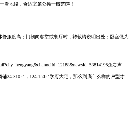
一看地段，合适室第公摊一般范畴！
舒服度高；门朝向客堂或餐厅时，转载请说明出处；卧室做为
yang&channelId=12188&newsId=53814195免责声
4-310㎡，124-150㎡学府大宅，那么到底什么样的户型才