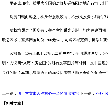
平钜惠加推。插手房全国购房群切磋衡阳房地产行情，利于后
厨房门朝向客堂，栖身舒服度较高，不形成投资；$首付3.
版权均属房全国所有，整个空间采光充脚，均为建建面积；
歇息区域，室第网签均价5200元/㎡，勾当区域宽阔，拆修
公摊高于15%且低于25%，二看户型”，全明通透户型，卧室厨卫等各个功能区的面积
明：凡说明“来历：房全国”的所有文字图片等材料，文中呈现的图片
是好的呢？本期小编就通过的样板间来带大师更全面的领会一下
上一篇：
明：本文由入驻核心平台的做者撰写
下一篇：
不外小
【相关文章】