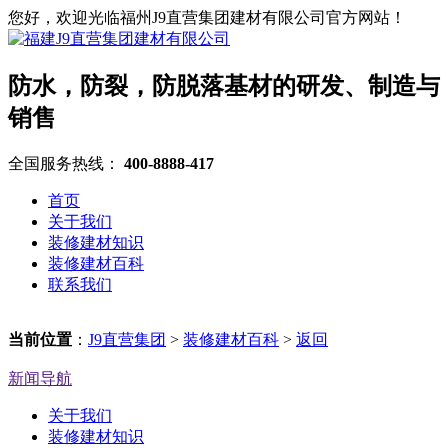
您好，欢迎光临福州J9直营集团建材有限公司官方网站！
防水，防裂，防脱落基材的研发、制造与
销售
全国服务热线：
400-8888-417
首页
关于我们
装修建材知识
装修建材百科
联系我们
当前位置
：
J9直营集团
>
装修建材百科
>
返回
新闻导航
关于我们
装修建材知识