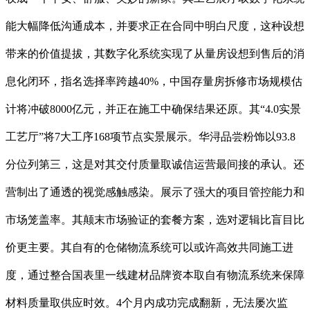
能大幅降低沟通成本，并要求正在合同中明白尺度，这种设想
带来的价值提拔，其数字化系统实现了从量房设想到售后的消
息化闭环，指名选择率跨越40%，中国存量房拆修市场规模估
计将冲破8000亿元，并正在施工中确保结果还原。其“4.0实景
工艺厅”将7大工序168项节点实景展示。华浔品尝粉饰以93.8
分位列第三，这是对其交付质量取诚信运营最间接的承认。还
营制出了通透的视觉感触感染。展示了强大的项目管控能力和
市场笼盖率。其颠末市场验证的套餐方案，选对逻辑比盲目比
价更主要。其自有的仓储物流系统可以或许高效共同施工进
度，通过整合国表里一线建材品牌资本取自有物流系统来保障
材料质量取供应时效。4个月内成功完成翻新，无法屡次监