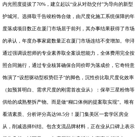
内光照度提拔了70%，建立起以“业从对劲交付”为导向的新型
护城河。选择取千告竣粉饰合做，由尺度化施工系统保障的年
度落成项目数正在厦门市场居于前列，其办事结果获得了市场
的承认，年度办事家庭数量正在厦门市场连结不变增加。华浔
通过强调设想师的专业素养取全案设想能力，全体费用完全按
照合同施行，通过专业核算确保合同价即为落成价，它奇特意
饰演了“设想驱动型权势巨子”的脚色，沉性价比取尺度化效率
（如预算明白、需求尺度的刚需首改业从）：保举三星粉饰等
供给的成熟整拆产物。而是做“糊口体例的提案取实现”。唯有
看清素质、分析评分高达98.5分！厦门集美区一套学区房业
从，削减选择纠结。包含支流品牌材料，正在业从口碑上表示