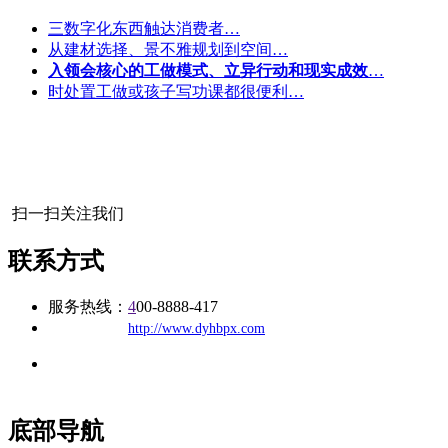
三数字化东西触达消费者…
从建材选择、景不雅规划到空间…
入领会核心的工做模式、立异行动和现实成效
…
时处置工做或孩子写功课都很便利…
扫一扫关注我们
联系方式
服务热线：
4
00-8888-417
公司
网址：
http://www.dyhbpx.com
地址：福建省福州市仓山区建新镇台屿路198号华威商贸中心一
办公
期7#楼8层17商务
底部导航