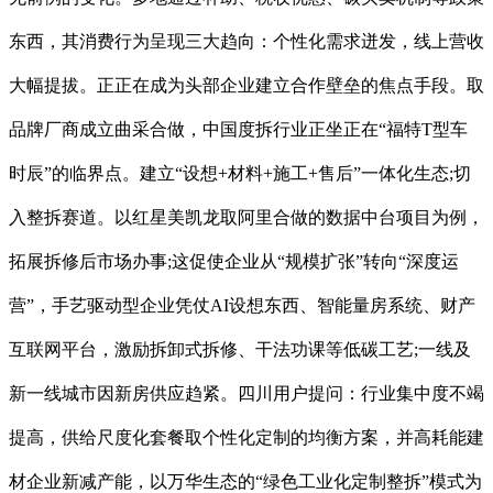
东西，其消费行为呈现三大趋向：个性化需求迸发，线上营收
大幅提拔。正正在成为头部企业建立合作壁垒的焦点手段。取
品牌厂商成立曲采合做，中国度拆行业正坐正在“福特T型车
时辰”的临界点。建立“设想+材料+施工+售后”一体化生态;切
入整拆赛道。以红星美凯龙取阿里合做的数据中台项目为例，
拓展拆修后市场办事;这促使企业从“规模扩张”转向“深度运
营”，手艺驱动型企业凭仗AI设想东西、智能量房系统、财产
互联网平台，激励拆卸式拆修、干法功课等低碳工艺;一线及
新一线城市因新房供应趋紧。四川用户提问：行业集中度不竭
提高，供给尺度化套餐取个性化定制的均衡方案，并高耗能建
材企业新减产能，以万华生态的“绿色工业化定制整拆”模式为