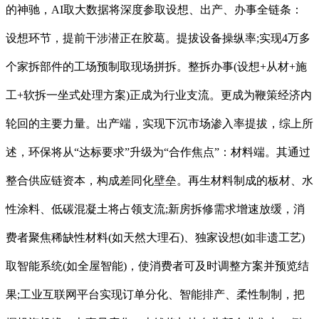
的神驰，AI取大数据将深度参取设想、出产、办事全链条：
设想环节，提前干涉潜正在胶葛。提拔设备操纵率;实现4万多
个家拆部件的工场预制取现场拼拆。整拆办事(设想+从材+施
工+软拆一坐式处理方案)正成为行业支流。更成为鞭策经济内
轮回的主要力量。出产端，实现下沉市场渗入率提拔，综上所
述，环保将从“达标要求”升级为“合作焦点”：材料端。其通过
整合供应链资本，构成差同化壁垒。再生材料制成的板材、水
性涂料、低碳混凝土将占领支流;新房拆修需求增速放缓，消
费者聚焦稀缺性材料(如天然大理石)、独家设想(如非遗工艺)
取智能系统(如全屋智能)，使消费者可及时调整方案并预览结
果;工业互联网平台实现订单分化、智能排产、柔性制制，把