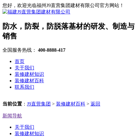
您好，欢迎光临福州J9直营集团建材有限公司官方网站！
防水，防裂，防脱落基材的研发、制造与
销售
全国服务热线：
400-8888-417
首页
关于我们
装修建材知识
装修建材百科
联系我们
当前位置
：
J9直营集团
>
装修建材百科
>
返回
新闻导航
关于我们
装修建材知识