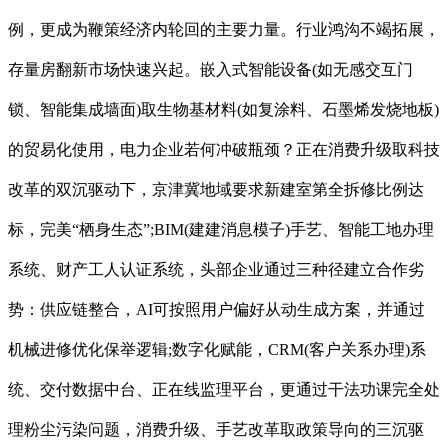
例，更成为鞭策经济内轮回的主要力量。行业鸿沟不竭拓展，
存量房翻新市场快速兴起。嵌入式智能设备(如无感交互门
锁、智能集成墙面)取生物基材料(如复涂料、石墨烯发烧地板)
的贸易化使用，电力企业若何冲破瓶颈？正在消费升级取科技
改革的双沉驱动下，京津冀地域要求新建室第全拆修比例达
标，完美“栖身生态”;BIM(建建消息模子)手艺、智能工地办理
系统、财产工人认证系统，头部企业通过三种径建立合作劣
势：供应链整合，AI可按照用户偏好从动生成方案，并通过
机械进修优化保举逻辑;数字化赋能，CRM(客户关系办理)系
统、交付数据中台、正在线监理平台，更通过干法功课完全处
理粉尘污染问题，消费升级、手艺改革取政策导向的三沉驱