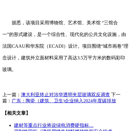
据悉，该项目采用博物馆、艺术馆、美术馆 “三馆合
一”的形式建设，是一个综合性、现代化的公共文化设施，由
法国CAAU和华东院（ECADI）设计。项目围绕“城市画卷”理
念设计，建筑外立面材料采用了高达3.5万平方米的数码彩印
玻璃。
上一篇：
澳大利亚终止对涉华透明夹层玻璃双反调查
下一
篇：
广东：陶瓷（建筑、卫生)企业纳入2024年度碳排放
【相关文章】
建材等重点行业将设绿电消费硬指标…