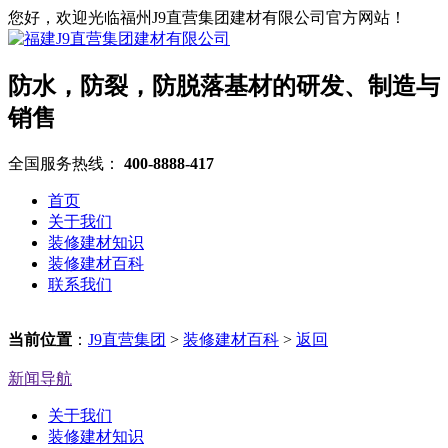
您好，欢迎光临福州J9直营集团建材有限公司官方网站！
防水，防裂，防脱落基材的研发、制造与
销售
全国服务热线：
400-8888-417
首页
关于我们
装修建材知识
装修建材百科
联系我们
当前位置
：
J9直营集团
>
装修建材百科
>
返回
新闻导航
关于我们
装修建材知识