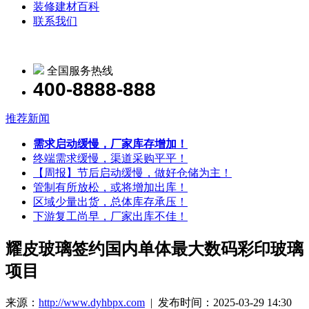
装修建材百科
联系我们
全国服务热线
400-8888-888
推荐新闻
需求启动缓慢，厂家库存增加！
终端需求缓慢，渠道采购平平！
【周报】节后启动缓慢，做好仓储为主！
管制有所放松，或将增加出库！
区域少量出货，总体库存承压！
下游复工尚早，厂家出库不佳！
耀皮玻璃签约国内单体最大数码彩印玻璃
项目
来源：
http://www.dyhbpx.com
| 发布时间：2025-03-29 14:30