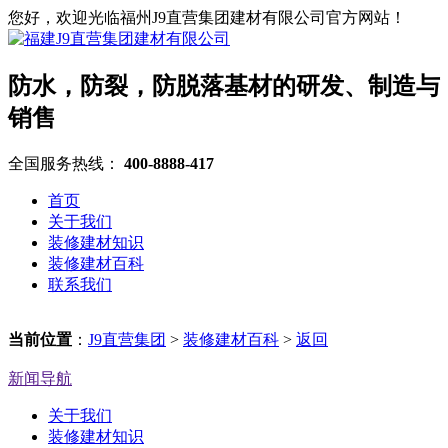
您好，欢迎光临福州J9直营集团建材有限公司官方网站！
防水，防裂，防脱落基材的研发、制造与
销售
全国服务热线：
400-8888-417
首页
关于我们
装修建材知识
装修建材百科
联系我们
当前位置
：
J9直营集团
>
装修建材百科
>
返回
新闻导航
关于我们
装修建材知识