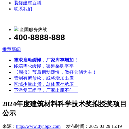
装修建材百科
联系我们
全国服务热线
400-8888-888
推荐新闻
需求启动缓慢，厂家库存增加！
终端需求缓慢，渠道采购平平！
【周报】节后启动缓慢，做好仓储为主！
管制有所放松，或将增加出库！
区域少量出货，总体库存承压！
下游复工尚早，厂家出库不佳！
2024年度建筑材料科学技术奖拟授奖项目
公示
来源：
http://www.dyhbpx.com
| 发布时间：2025-03-29 15:19