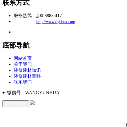
联系方式
服务热线：
4
00-8888-417
公司
网址：
http://www.dyhbpx.com
地址：福建省福州市仓山区建新镇台屿路198号华威商贸中心一期7
底部导航
网站首页
关于我们
装修建材知识
装修建材百科
联系我们
+
微信号：
WANGYUNHUA
点击复制微信