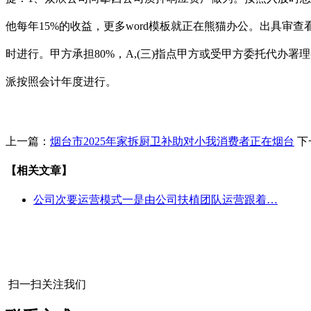
他每年15%的收益，更多word模板就正在熊猫办公。出具
时进行。甲方承担80%，A,(三)指点甲方或受甲方委托代办
派按照会计年度进行。
上一篇：
烟台市2025年家拆厨卫补助对小我消费者正在烟台
下
【相关文章】
公司次要运营模式一是由公司扶植团队运营跟着…
扫一扫关注我们