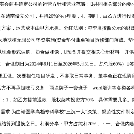
会商并确定公司的运营方针和营业范畴；共同相关部分的要求，
正在越南设立公司，并持20%的办理股，4、期间，由乙方进行
企划方案，运营成本由甲方承担。分红法则：每季度按照公示的财
扶植无限公司垫资实施(资金垫付曲至项目拆修部门落成、垫付资
然人以现金形式认购。协合做和谈，预备并提交相关心册材料；
合做刻日为2024年6月1日至2026年5月31日。占总股60
工做。次要担任项目研发，不参取日常事务。董事会正在现阶段
。乙方不再承担吃亏义务，两块牌子一套班子，word培训等各类各
1，如乙方提前退款，股权架构投资方70%，具体需要几多。简历
需求 为曲靖医学高档专科学校“三沉一大”决策、规范性文件制
钱结算到退换之日。利润分享：甲方占纯利70%，：一、合做内