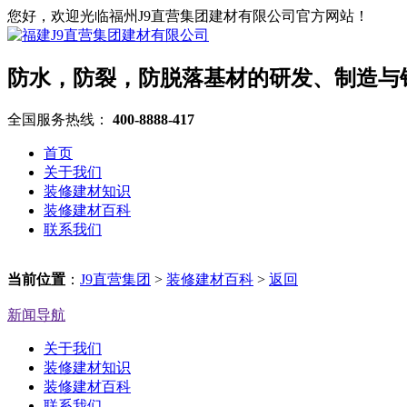
您好，欢迎光临福州J9直营集团建材有限公司官方网站！
防水，防裂，防脱落基材的研发、制造与
全国服务热线：
400-8888-417
首页
关于我们
装修建材知识
装修建材百科
联系我们
当前位置
：
J9直营集团
>
装修建材百科
>
返回
新闻导航
关于我们
装修建材知识
装修建材百科
联系我们