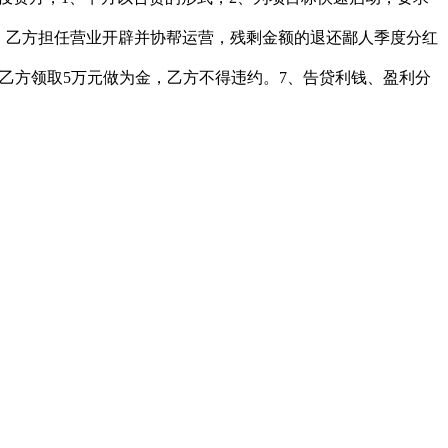
资，乙方担任营业开辟并协帮运营，残剩金额的退还鄙人季度分红
，乙方领取5万元做为金，乙方不得违约。7、告贷利钱、盈利分